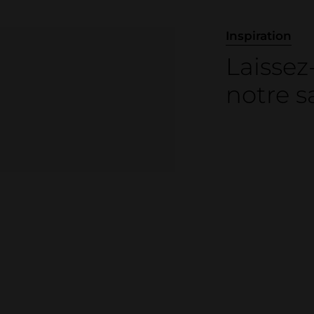
Inspiration
Laissez
notre sa