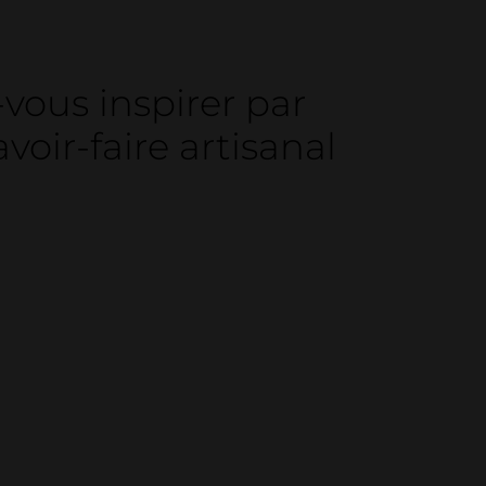
-vous inspirer par
voir-faire artisanal