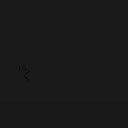
1 / 3