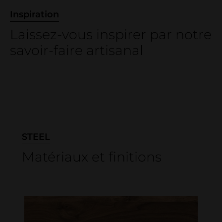
Inspiration
Laissez-vous inspirer par notre
savoir-faire artisanal
STEEL
Matériaux et finitions