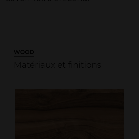
WOOD
Matériaux et finitions