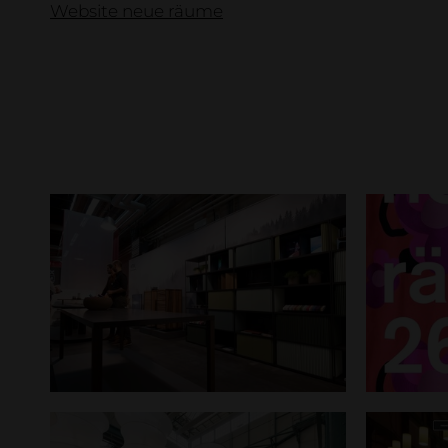
Website neue räume