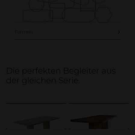
Formen
Die perfekten Begleiter aus
der gleichen Serie.
Pflegetipps, Produkte & Service
Loginbereich