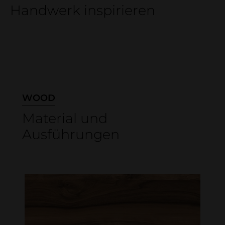
Handwerk inspirieren
WOOD
Material und
Ausführungen