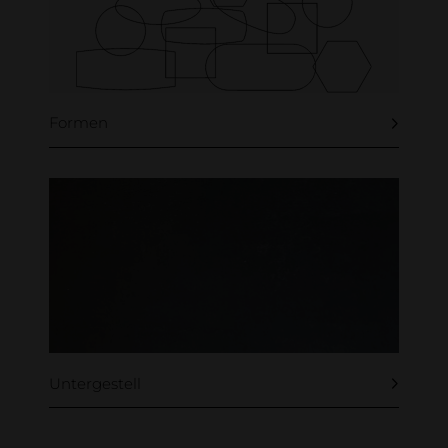
Formen
Untergestell