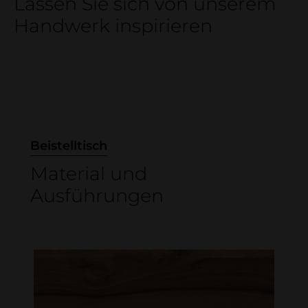
Lassen Sie sich von unserem
Handwerk inspirieren
Beistelltisch
Material und
Ausführungen