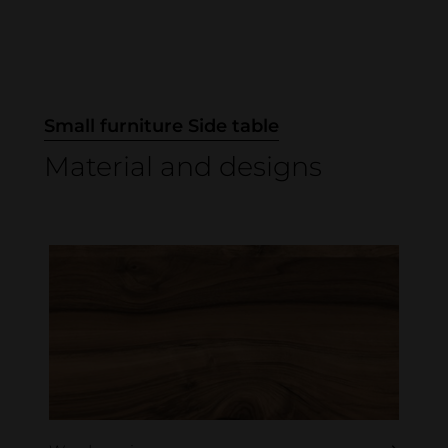
Small furniture Side table
Material and designs