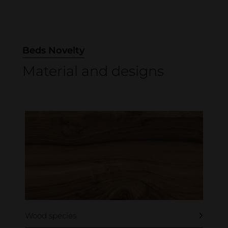
Beds Novelty
Material and designs
Wood species